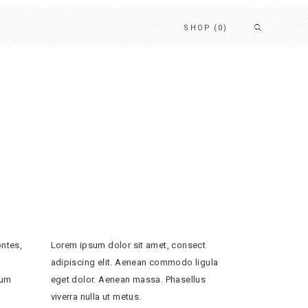
SHOP
(0)
ntes,
Lorem ipsum dolor sit amet, consect
adipiscing elit. Aenean commodo ligula
sum
eget dolor. Aenean massa. Phasellus
viverra nulla ut metus.