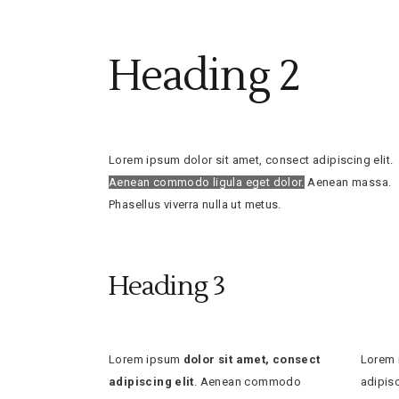
Heading 2
Lorem ipsum dolor sit amet, consect adipiscing elit.
Aenean commodo ligula eget dolor.
Aenean massa.
Phasellus viverra nulla ut metus.
Heading 3
Lorem ipsum
dolor sit amet, consect
Lorem 
adipiscing elit
. Aenean commodo
adipis