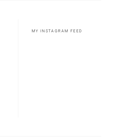
MY INSTAGRAM FEED