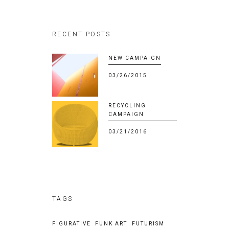
RECENT POSTS
NEW CAMPAIGN
03/26/2015
RECYCLING
CAMPAIGN
03/21/2016
TAGS
FIGURATIVE
FUNK ART
FUTURISM