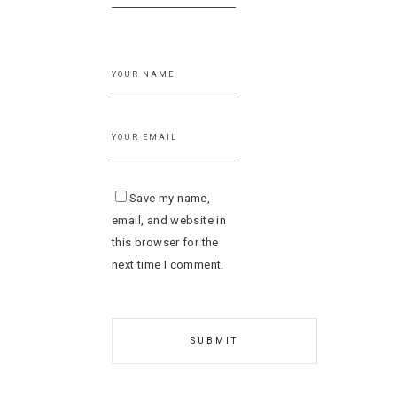
Save my name,
email, and website in
this browser for the
next time I comment.