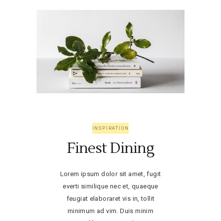
INSPIRATION
Finest Dining
Lorem ipsum dolor sit amet, fugit
everti similique nec et, quaeque
feugiat elaboraret vis in, tollit
minimum ad vim. Duis minim