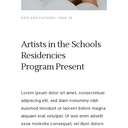
ARTS AND CULTURES, ISSUE 24
Artists in the Schools
Residencies
Program Present
Lorem ipsum dolor sit amet, consectetuer
adipiscing elit, sed diam nonummy nibh
euismod tincidunt ut laoreet dolore magna
aliquam erat volutpat. Ut wisi enim advelit
esse molestie consequat, vel illum dolore.