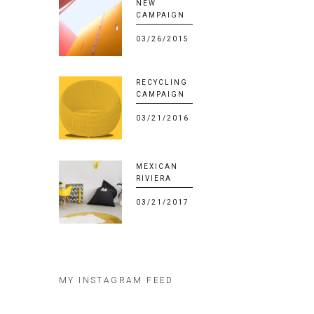
NEW
CAMPAIGN
03/26/2015
RECYCLING
CAMPAIGN
03/21/2016
MEXICAN
RIVIERA
03/21/2017
MY INSTAGRAM FEED