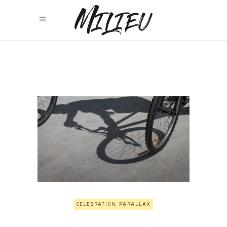
CELEBRATION
,
PARALLAX