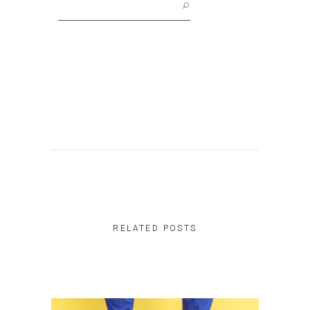
for:
RELATED POSTS